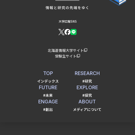
大学広報SNS
北海道情報大学サイト
受験生サイト
TOP
RESEARCH
インデックス
#研究
FUTURE
EXPLORE
#未来
#探究
ENGAGE
ABOUT
#創出
メディアについて