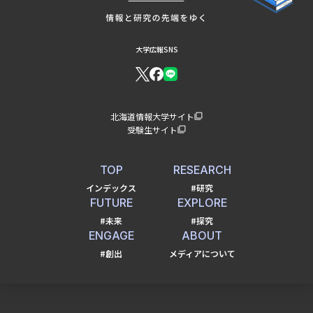
大学広報SNS
北海道情報大学サイト
受験生サイト
TOP
RESEARCH
インデックス
#研究
FUTURE
EXPLORE
#未来
#探究
ENGAGE
ABOUT
#創出
メディアについて